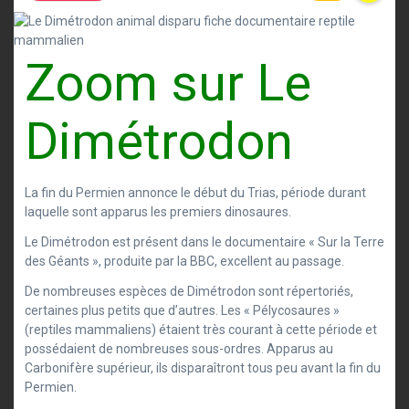
Zoom sur Le
Dimétrodon
La fin du Permien annonce le début du Trias, période durant
laquelle sont apparus les premiers dinosaures.
Le Dimétrodon est présent dans le documentaire « Sur la Terre
des Géants », produite par la BBC, excellent au passage.
De nombreuses espèces de Dimétrodon sont répertoriés,
certaines plus petits que d’autres. Les « Pélycosaures »
(reptiles mammaliens) étaient très courant à cette période et
possédaient de nombreuses sous-ordres. Apparus au
Carbonifère supérieur, ils disparaîtront tous peu avant la fin du
Permien.