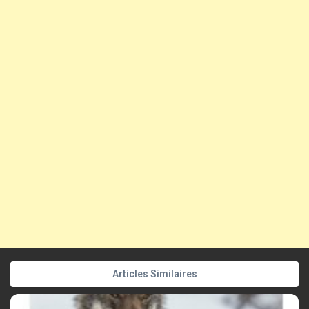
Articles Similaires