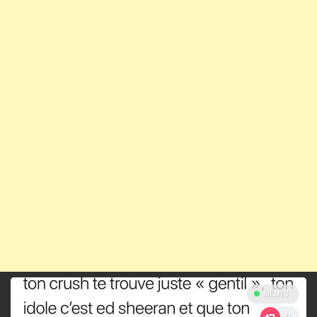
MEMES