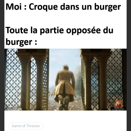
Game of Thrones