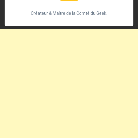
Créateur & Maître de la Comté du Geek.