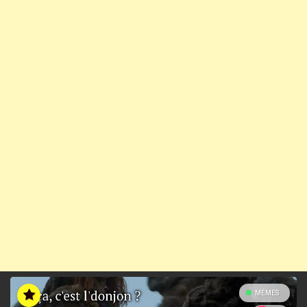
MEMES