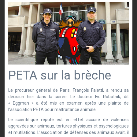
PETA sur la brèche
Le procureur général de Paris, François Faletti, a rendu sa
décision hier dans la soirée. Le docteur Ivo Robotnik, dit
« Eggman » a été mis en examen après une plainte de
l’association PETA pour maltraitance animale.
Le scientifique réputé est en effet accusé de violences
aggravées sur animaux, tortures physiques et psychologiques
et mutilations. L’association de défenses des animaux avait, il