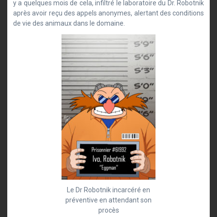
y a quelques mois de cela, infiltré le laboratoire du Dr. Robotnik
après avoir reçu des appels anonymes, alertant des conditions
de vie des animaux dans le domaine.
Le Dr Robotnik incarcéré en
préventive en attendant son
procès