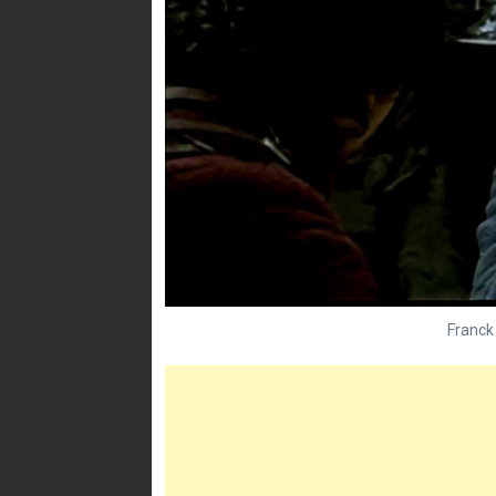
Franck 