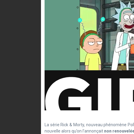
La série Rick & Morty, nouveau phénomène PoP 
nouvelle alors qu’on l’annonçait
non renouvelée