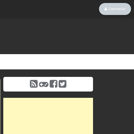
Connexion