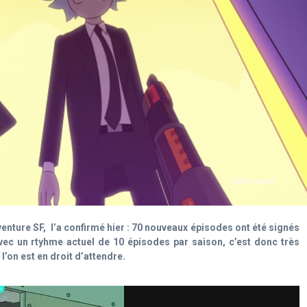
aventure SF, l’a confirmé hier : 70 nouveaux épisodes ont été signés
vec un rtyhme actuel de 10 épisodes par saison, c’est donc très
’on est en droit d’attendre.