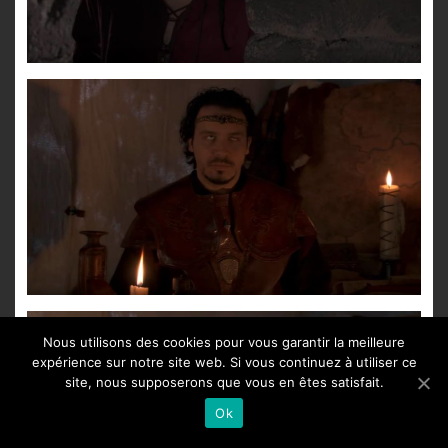
Nous utilisons des cookies pour vous garantir la meilleure
expérience sur notre site web. Si vous continuez à utiliser ce
site, nous supposerons que vous en êtes satisfait.
Ok