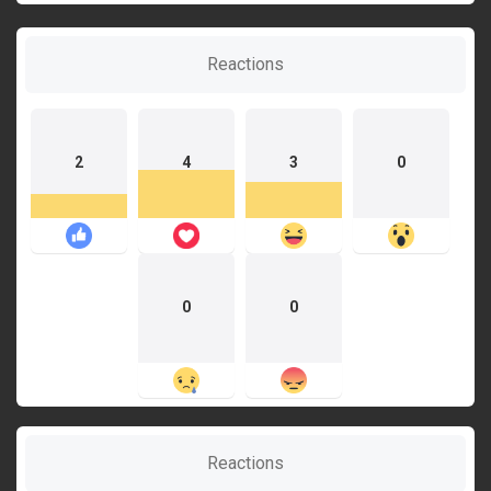
Reactions
2
4
3
0
0
0
Reactions