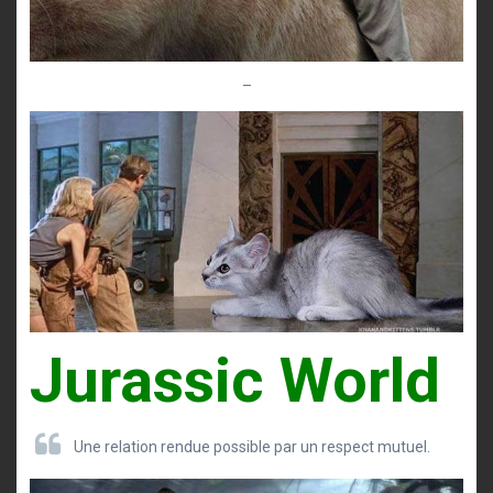
–
Jurassic World
Une relation rendue possible par un respect mutuel.