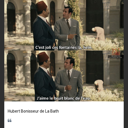
Hubert Bonisseur de La Bath