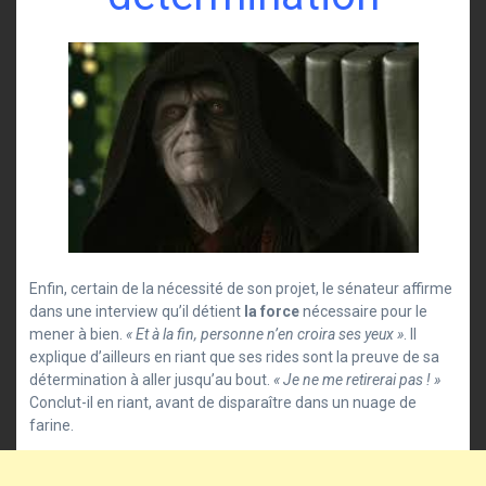
Enfin, certain de la nécessité de son projet, le sénateur affirme
dans une interview qu’il détient
la force
nécessaire pour le
mener à bien.
« Et à la fin, personne n’en croira ses yeux »
. Il
explique d’ailleurs en riant que ses rides sont la preuve de sa
détermination à aller jusqu’au bout.
« Je ne me retirerai pas ! »
Conclut-il en riant, avant de disparaître dans un nuage de
farine.