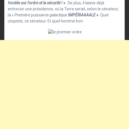
fondée sur l’ordre et la sécurité ! »
. De plus, il laisse déjà
entrevoir une présidence, où la Terre serait, selon le sénateur,
la
« Première puissance galactique
IMPÉRIAAAALE »
.
Quel
utopiste, ce sénateur. Et quel homme bon.