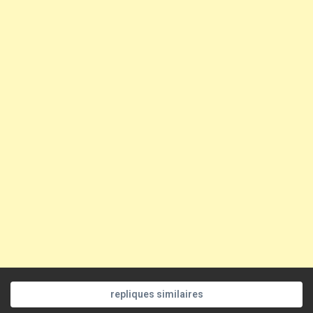
repliques similaires