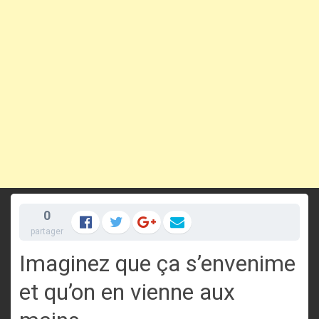
0
partager
Imaginez que ça s’envenime
et qu’on en vienne aux