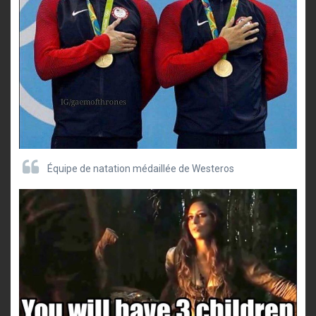
Équipe de natation médaillée de Westeros