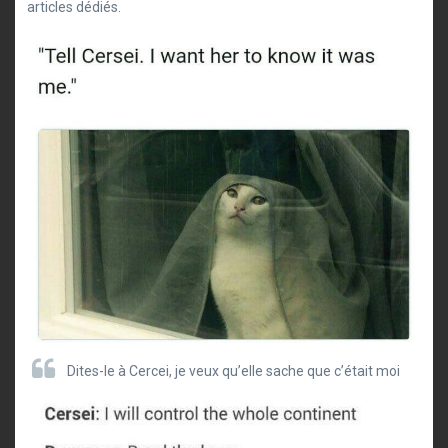
articles dédiés.
Dites-le à Cercei, je veux qu’elle sache que c’était moi