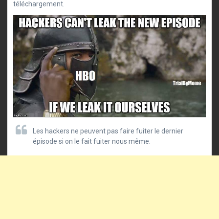
téléchargement.
Les hackers ne peuvent pas faire fuiter le dernier
épisode si on le fait fuiter nous même.