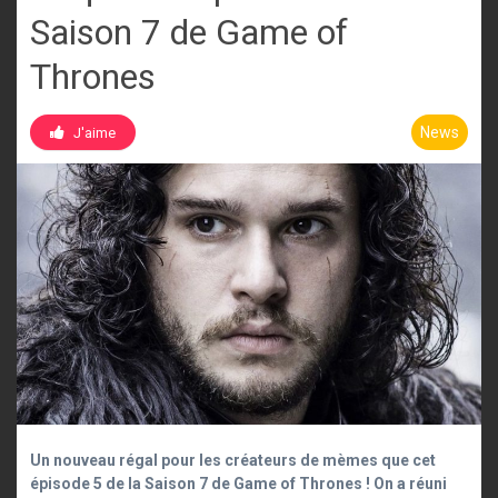
Saison 7 de Game of
Thrones
News
J'aime
Un nouveau régal pour les créateurs de mèmes que cet
épisode 5 de la Saison 7 de Game of Thrones ! On a réuni