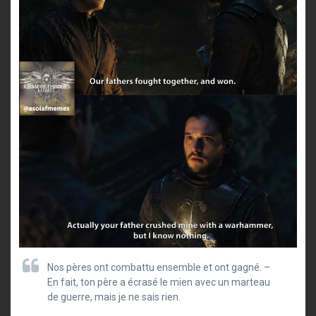
Nos pères ont combattu ensemble et ont gagné. –
En fait, ton père a écrasé le mien avec un marteau
de guerre, mais je ne sais rien.