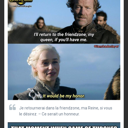
Je retournerai dans la friendzone, ma Reine, si vous
le désirez. – Ce serait un honneur.