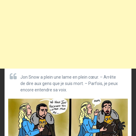
Jon Snow a plein une lame en plein cœur. – Arrête
de dire aux gens que je suis mort. – Parfois, je peux
encore entendre sa voix.