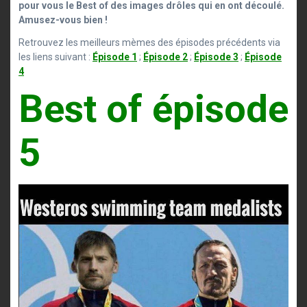
pour vous le Best of des images drôles qui en ont découlé.
Amusez-vous bien !
Retrouvez les meilleurs mèmes des épisodes précédents via
les liens suivant :
Épisode 1
;
Épisode 2
;
Épisode 3
;
Épisode
4
Best of épisode
5