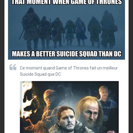
Ce moment quand Game of Thrones fait un meilleur
Suicide Squad que DC.