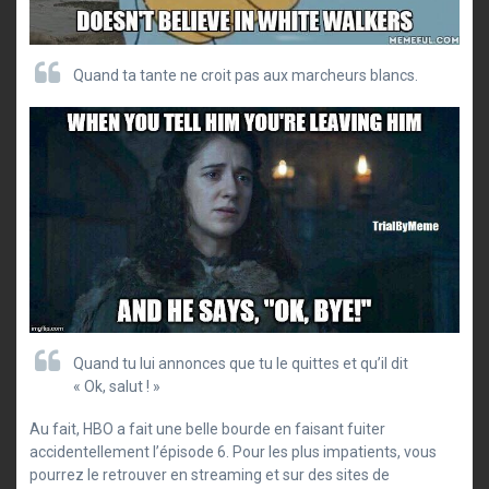
Quand ta tante ne croit pas aux marcheurs blancs.
Quand tu lui annonces que tu le quittes et qu’il dit
« Ok, salut ! »
Au fait, HBO a fait une belle bourde en faisant fuiter
accidentellement l’épisode 6. Pour les plus impatients, vous
pourrez le retrouver en streaming et sur des sites de