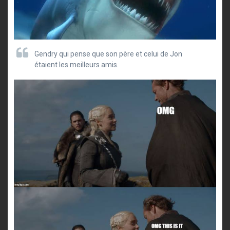
Gendry qui pense que son père et celui de Jon
étaient les meilleurs amis.