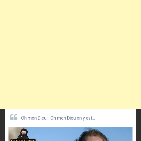
Oh mon Dieu… Oh mon Dieu on y est…