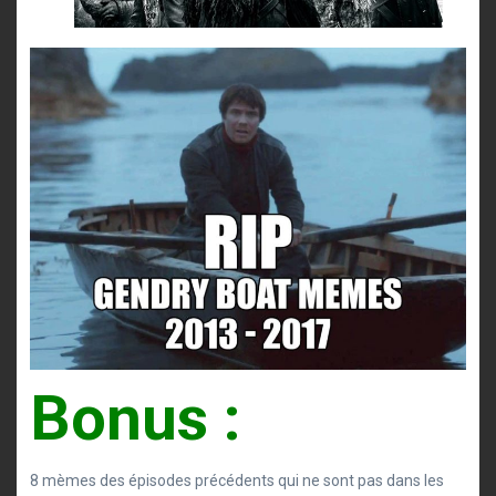
Bonus :
8 mèmes des épisodes précédents qui ne sont pas dans les