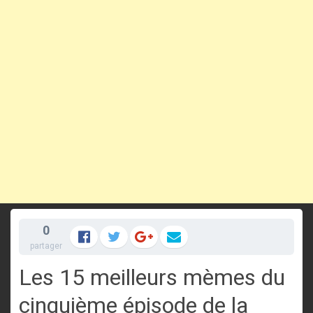
0
partager
Les 15 meilleurs mèmes du
cinquième épisode de la