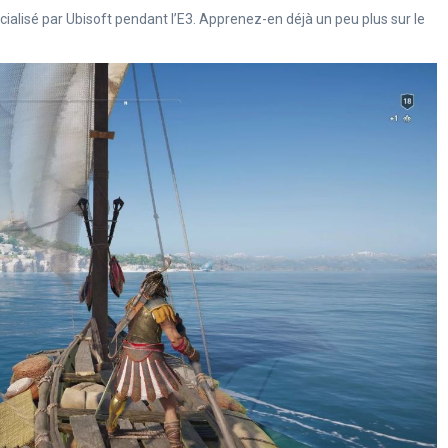
icialisé par Ubisoft pendant l’E3. Apprenez-en déjà un peu plus sur le