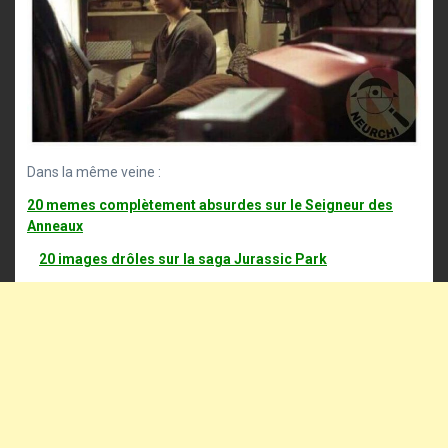
Dans la même veine :
20 memes complètement absurdes sur le Seigneur des
Anneaux
20 images drôles sur la saga Jurassic Park