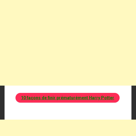
10 façons de finir prématurément Harry Potter