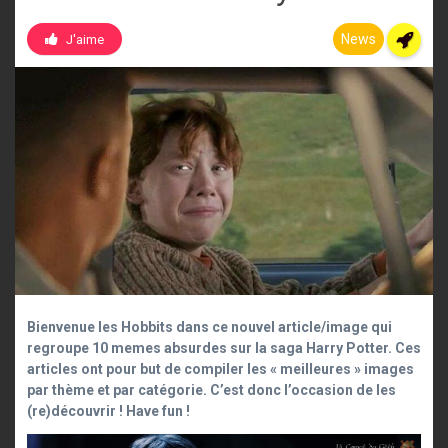
News
J'aime
Bienvenue les Hobbits dans ce nouvel article/image qui
regroupe 10 memes absurdes sur la saga Harry Potter. Ces
articles ont pour but de compiler les « meilleures » images
par thème et par catégorie. C’est donc l’occasion de les
(re)découvrir ! Have fun !