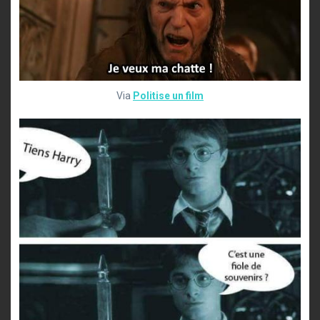
Via
Politise un film