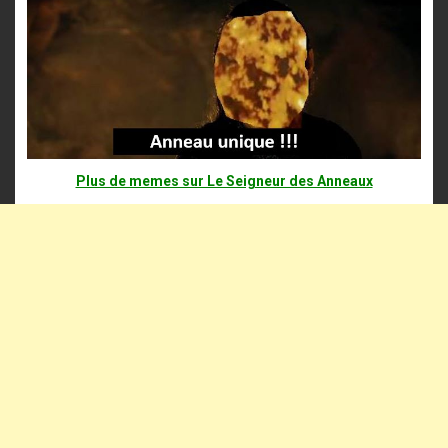
Plus de memes sur Le Seigneur des Anneaux