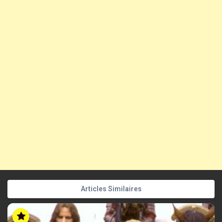
Articles Similaires