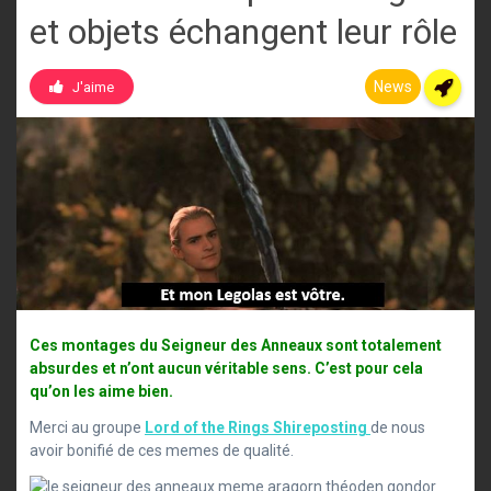
et objets échangent leur rôle
News
J'aime
Ces montages du Seigneur des Anneaux sont totalement
absurdes et n’ont aucun véritable sens. C’est pour cela
qu’on les aime bien.
Merci au groupe
Lord of the Rings Shireposting
de nous
avoir bonifié de ces memes de qualité.