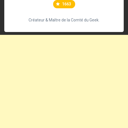
1663
Créateur & Maître de la Comté du Geek.