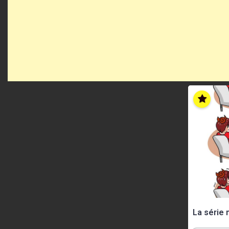
La série