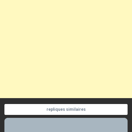
repliques similaires