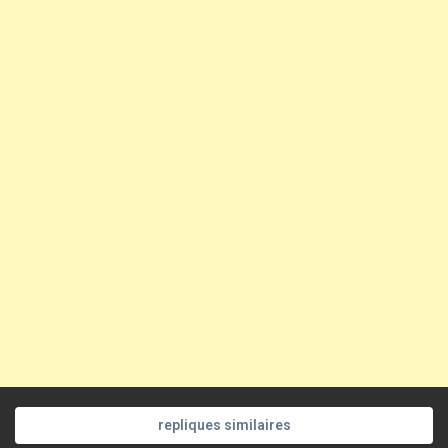
repliques similaires