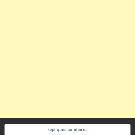
repliques similaires