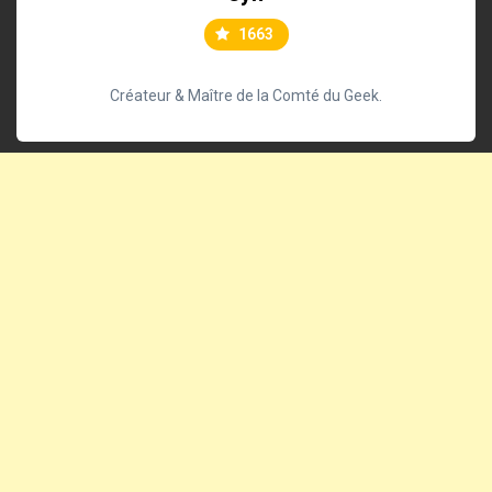
1663
Créateur & Maître de la Comté du Geek.