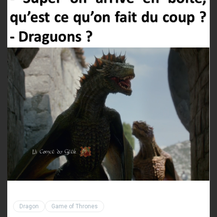
Dragon
Game of Thrones