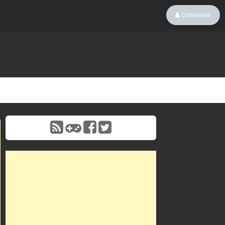
Connexion