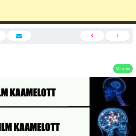
Memes