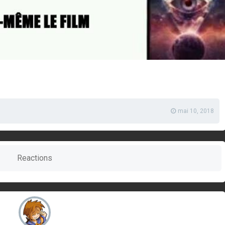
mai 10, 2018
Reactions