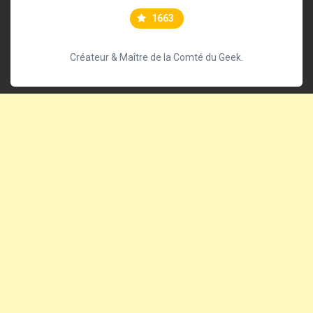
1663
Créateur & Maître de la Comté du Geek.