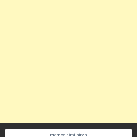
memes similaires