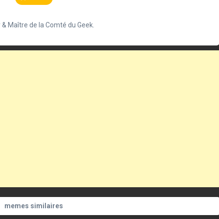
 & Maître de la Comté du Geek.
memes similaires