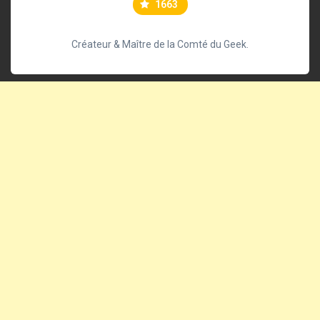
1663
Créateur & Maître de la Comté du Geek.