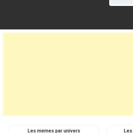
Les memes par univers
Les 