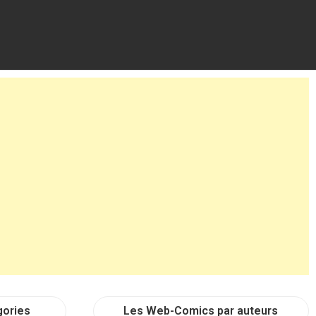
gories
Les Web-Comics par auteurs